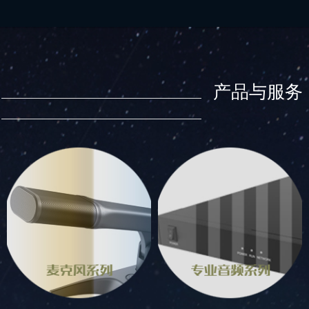
产品与服务