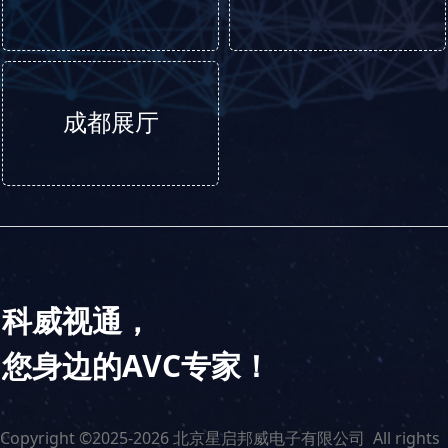
成都展厅
科威视通，
您身边的AVC专家！
Copyright ©2025-2026 北京星启邦威电子有限公司 All rights